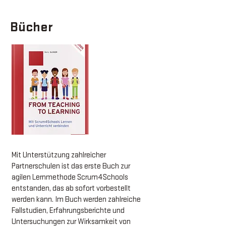
Bücher
Mit Unterstützung zahlreicher
Partnerschulen ist das erste Buch zur
agilen Lernmethode Scrum4Schools
entstanden, das ab sofort vorbestellt
werden kann.
Im Buch werden zahlreiche
Fallstudien, Erfahrungsberichte und
Untersuchungen zur Wirksamkeit von