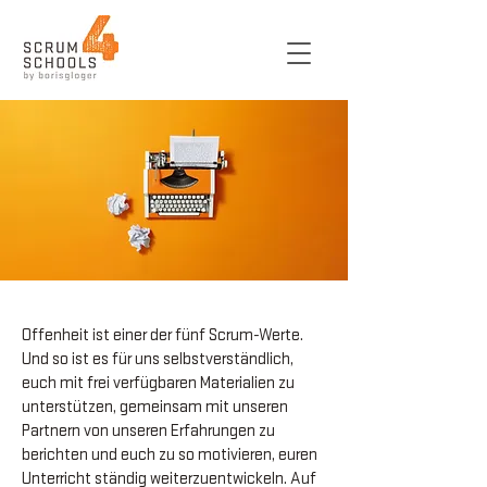
Offenheit ist einer der fünf Scrum-Werte.
Und so ist es für uns selbstverständlich,
euch mit frei verfügbaren Materialien zu
unterstützen, gemeinsam mit unseren
Partnern von unseren Erfahrungen zu
berichten und euch zu so motivieren, euren
Unterricht ständig weiterzuentwickeln. Auf