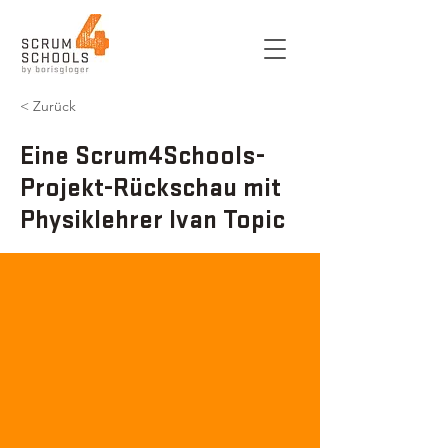
< Zurück
Eine Scrum4Schools-
Projekt-Rückschau mit
Physiklehrer Ivan Topic