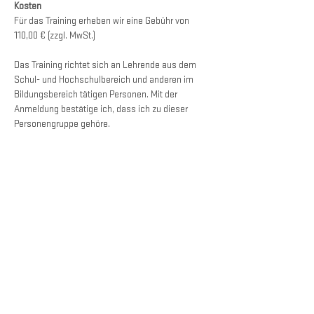
Kosten
Für das Training erheben wir eine Gebühr von 
110,00 € (zzgl. MwSt.)
Das Training richtet sich an Lehrende aus dem 
Schul- und Hochschulbereich und anderen im 
Bildungsbereich tätigen Personen. Mit der 
Anmeldung bestätige ich, dass ich zu dieser 
Personengruppe gehöre.