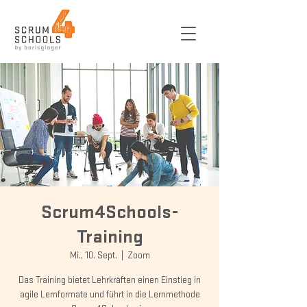
Scrum4Schools-
Training
Mi., 10. Sept.
  |  
Zoom
Das Training bietet Lehrkräften einen Einstieg in
agile Lernformate und führt in die Lernmethode