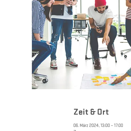
Zeit & Ort
06. März 2024, 13:00 – 17:00