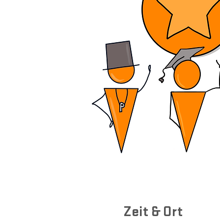
Zeit & Ort