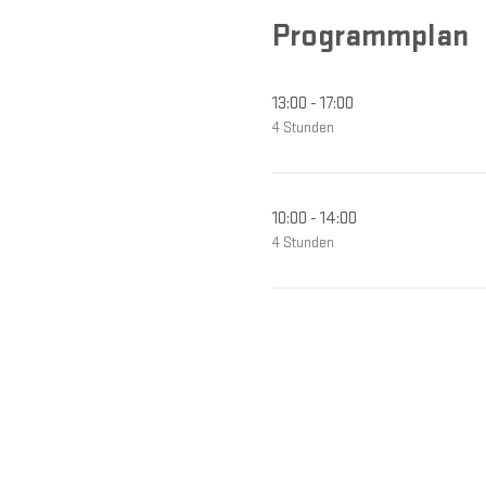
Programmplan
13:00 - 17:00
4 Stunden
10:00 - 14:00
4 Stunden