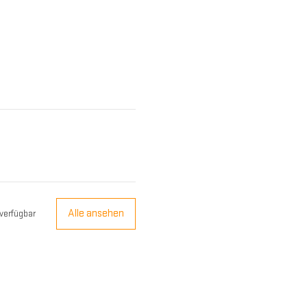
Alle ansehen
verfügbar