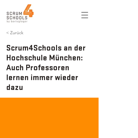
< Zurück
Scrum4Schools an der
Hochschule München:
Auch Professoren
lernen immer wieder
dazu